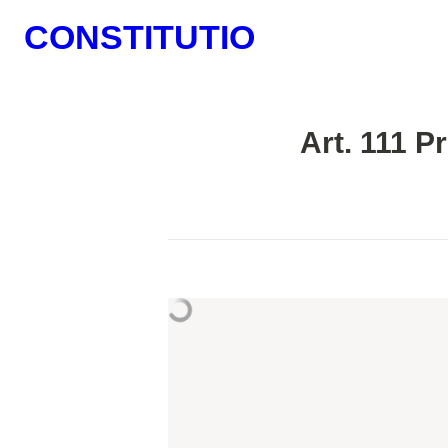
CONSTITUTIO
Art. 111 P