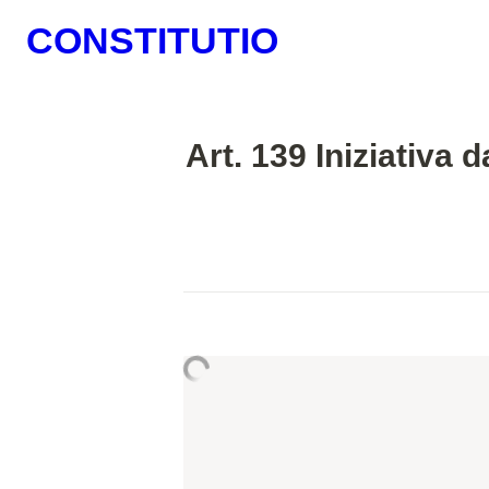
CONSTITUTIO
Art. 139 Iniziativa d