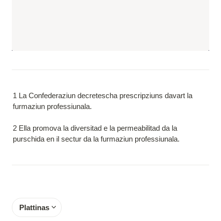
1 La Confederaziun decretescha prescripziuns davart la 
furmaziun professiunala.

2 Ella promova la diversitad e la permeabilitad da la 
purschida en il sectur da la furmaziun professiunala.
Plattinas