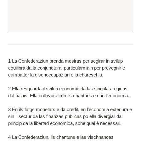
1 La Confederaziun prenda mesiras per segirar in svilup 
equilibrà da la conjunctura, particularmain per prevegnir e 
cumbatter la dischoccupaziun e la chareschia.

2 Ella resguarda il svilup economic da las singulas regiuns 
dal pajais. Ella collavura cun ils chantuns e cun l’economia.

3 En ils fatgs monetars e da credit, en l’economia exteriura e 
sin il sectur da las finanzas publicas po ella divergiar dal 
princip da la libertad economica, sche quai è necessari.

4 La Confederaziun, ils chantuns e las vischnancas 