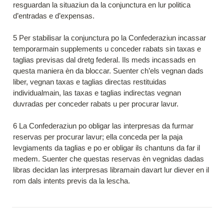
resguardan la situaziun da la conjunctura en lur politica 
d’entradas e d’expensas.

5 Per stabilisar la conjunctura po la Confederaziun incassar 
temporarmain supplements u conceder rabats sin taxas e 
taglias previsas dal dretg federal. Ils meds incassads en 
questa maniera èn da bloccar. Suenter ch’els vegnan dads 
liber, vegnan taxas e taglias directas restituidas 
individualmain, las taxas e taglias indirectas vegnan 
duvradas per conceder rabats u per procurar lavur.

6 La Confederaziun po obligar las interpresas da furmar 
reservas per procurar lavur; ella conceda per la paja 
levgiaments da taglias e po er obligar ils chantuns da far il 
medem. Suenter che questas reservas èn vegnidas dadas 
libras decidan las interpresas libramain davart lur diever en il 
rom dals intents previs da la lescha.