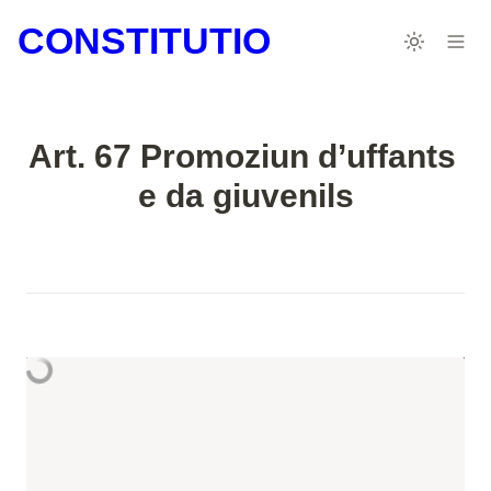
CONSTITUTIO
Art. 67 Promoziun d’uffants 
e da giuvenils