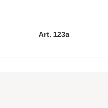
Art. 123a