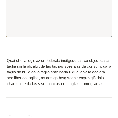
Quai che la legislaziun federala inditgescha sco object da la 
taglia sin la plivalur, da las taglias spezialas da consum, da la 
taglia da bul e da la taglia anticipada u quai ch’ella declera 
sco liber da taglias, na dastga betg vegnir engrevgià dals 
chantuns e da las vischnancas cun taglias sumegliantas.