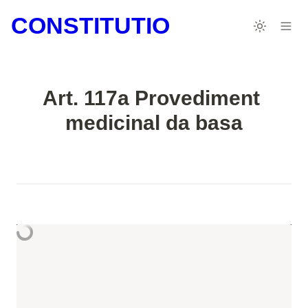
CONSTITUTIO
Art. 117a Provediment 
medicinal da basa