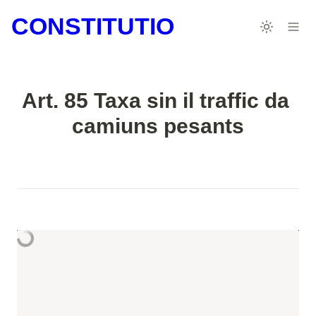
CONSTITUTIO
Art. 85 Taxa sin il traffic da 
camiuns pesants