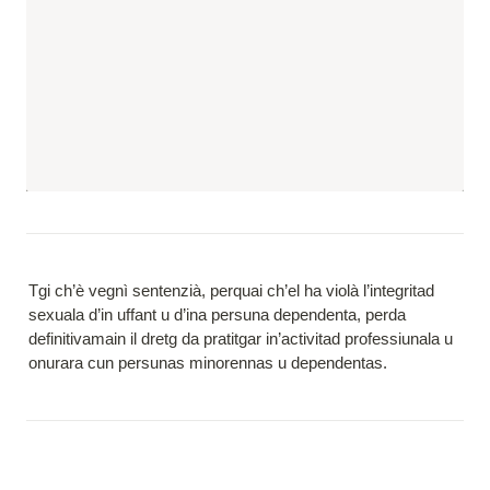
Tgi ch’è vegnì sentenzià, perquai ch’el ha violà l’integritad 
sexuala d’in uffant u d’ina persuna dependenta, perda 
definitivamain il dretg da pratitgar in’activitad professiunala u 
onurara cun persunas minorennas u dependentas.