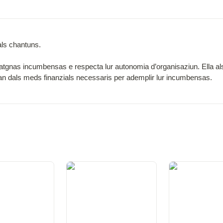
ls chantuns.

 atgnas incumbensas e respecta lur autonomia d’organisaziun. Ella als
ian dals meds finanzials necessaris per ademplir lur incumbensas.
ederaziun svizra
Art. 2 Intent
Art. 3 Chantuns