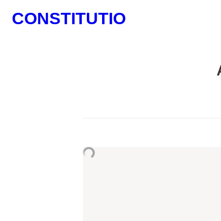
CONSTITUTIO