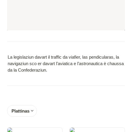
La legislaziun davart il traffic da viafier, las pendicularas, la 
navigaziun sco er davart l’aviatica e l’astronautica è chaussa 
da la Confederaziun.
Plattinas
Preambel
Art. 1 Confederaziun svizra