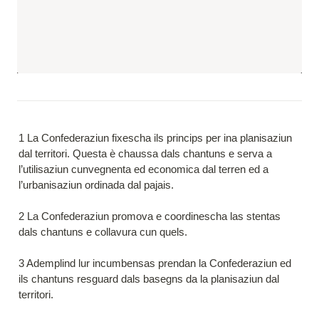
1 La Confederaziun fixescha ils princips per ina planisaziun 
dal territori. Questa è chaussa dals chantuns e serva a 
l’utilisaziun cunvegnenta ed economica dal terren ed a 
l’urbanisaziun ordinada dal pajais.

2 La Confederaziun promova e coordinescha las stentas 
dals chantuns e collavura cun quels.

3 Ademplind lur incumbensas prendan la Confederaziun ed 
ils chantuns resguard dals basegns da la planisaziun dal 
territori.