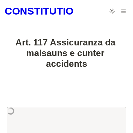
CONSTITUTIO
Art. 117 Assicuranza da 
malsauns e cunter 
accidents